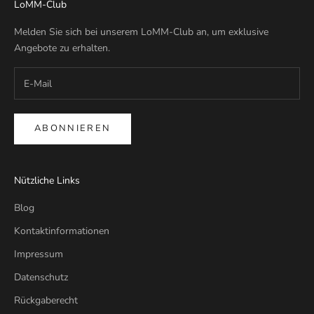
LoMM-Club
Melden Sie sich bei unserem LoMM-Club an, um exklusive
Angebote zu erhalten.
ABONNIEREN
Nützliche Links
Blog
Kontaktinformationen
Impressum
Datenschutz
Rückgaberecht