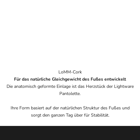
LoMM-Cork
Für das natürliche Gleichgewicht des Fußes entwickelt
Die anatomisch geformte Einlage ist das Herzstück der Lightware
Pantolette.
Ihre Form basiert auf der natürlichen Struktur des Fußes und
sorgt den ganzen Tag über für Stabilität.