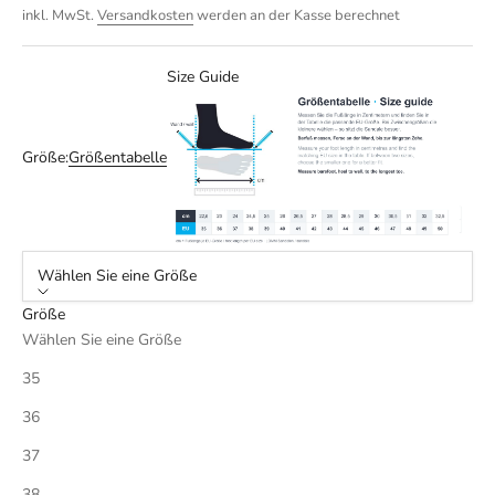
inkl. MwSt.
Versandkosten
werden an der Kasse berechnet
Size Guide
Größe:
Größentabelle
Wählen Sie eine Größe
Größe
Wählen Sie eine Größe
35
36
37
38