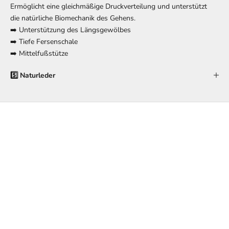
Ermöglicht eine gleichmäßige Druckverteilung und unterstützt
die natürliche Biomechanik des Gehens.
➡️ Unterstützung des Längsgewölbes
➡️ Tiefe Fersenschale
➡️ Mittelfußstütze
5️⃣ Naturleder