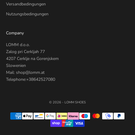
Versandbedingungen
Nutzungsbedingungen
Company
LOMM d.o.o.
Zalog pri Cerkljah 77
4207 Cerklje na Gorenjskem
Slowenien
Mail: shop@lomm.at
Telephone:+38642527080
© 2026 - LOMM SHOES