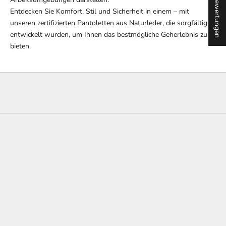
★ Bewertungen
Entdecken Sie Komfort, Stil und Sicherheit in einem – mit
unseren zertifizierten Pantoletten aus Naturleder, die sorgfältig
entwickelt wurden, um Ihnen das bestmögliche Geherlebnis zu
bieten.